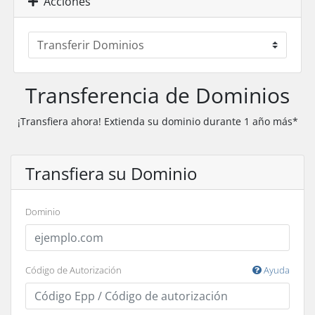
Acciones
Transferencia de Dominios
¡Transfiera ahora! Extienda su dominio durante 1 año más*
Transfiera su Dominio
Dominio
Código de Autorización
Ayuda