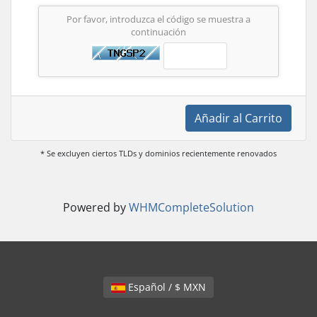
Por favor, introduzca el código se muestra a
continuación
Añadir al Carrito
* Se excluyen ciertos TLDs y dominios recientemente renovados
Powered by
WHMCompleteSolution
Español / $ MXN